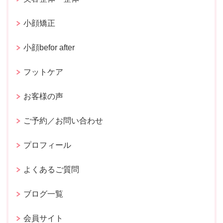
小顔矯正
小顔befor after
フットケア
お客様の声
ご予約／お問い合わせ
プロフィール
よくあるご質問
ブログ一覧
会員サイト