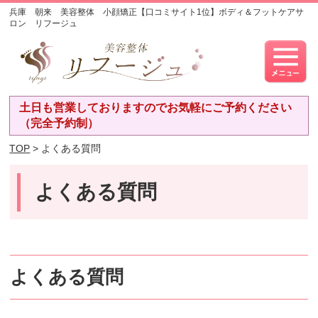
兵庫 朝来 美容整体 小顔矯正【口コミサイト1位】ボディ＆フットケアサ
ロン リフージュ
土日も営業しておりますのでお気軽にご予約ください
（完全予約制）
TOP
> よくある質問
よくある質問
よくある質問