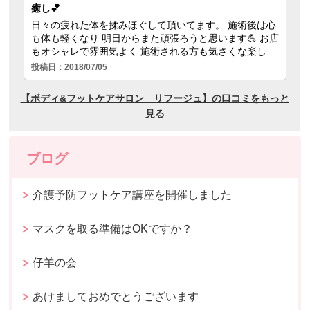
ブログ
介護予防フットケア講座を開催しました
マスクを取る準備はOKですか？
仔羊の会
あけましておめでとうございます