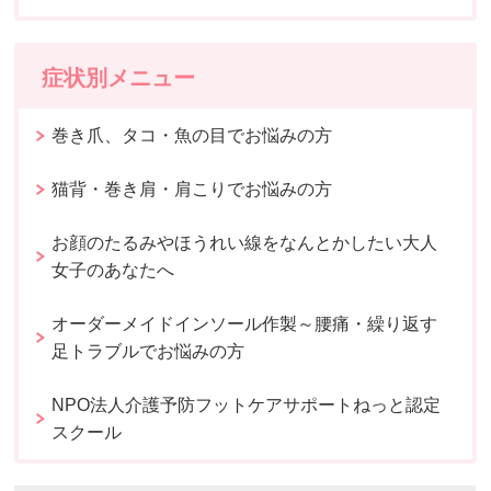
症状別メニュー
巻き爪、タコ・魚の目でお悩みの方
猫背・巻き肩・肩こりでお悩みの方
お顔のたるみやほうれい線をなんとかしたい大人
女子のあなたへ
オーダーメイドインソール作製～腰痛・繰り返す
足トラブルでお悩みの方
NPO法人介護予防フットケアサポートねっと認定
スクール