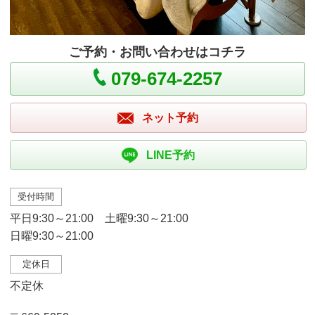
ご予約・お問い合わせはコチラ
079-674-2257
ネット予約
LINE予約
受付時間
平日9:30～21:00 土曜9:30～21:00
日曜9:30～21:00
定休日
不定休