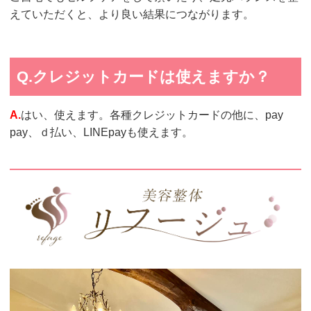
えていただくと、より良い結果につながります。
Q.クレジットカードは使えますか？
A.
はい、使えます。各種クレジットカードの他に、pay
pay、ｄ払い、LINEpayも使えます。